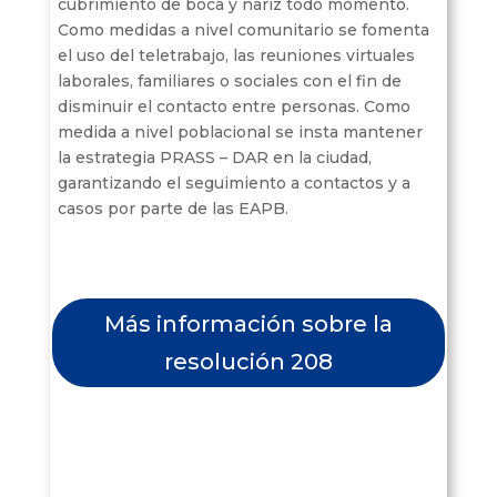
cubrimiento de boca y nariz todo momento.
Como medidas a nivel comunitario se fomenta
el uso del teletrabajo, las reuniones virtuales
laborales, familiares o sociales con el fin de
disminuir el contacto entre personas. Como
medida a nivel poblacional se insta mantener
la estrategia PRASS – DAR en la ciudad,
garantizando el seguimiento a contactos y a
casos por parte de las EAPB.
Más información sobre la
resolución 208