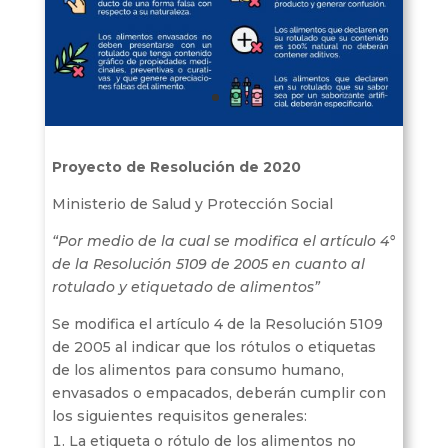
Proyecto de Resolución de 2020
Ministerio de Salud y Protección Social
“P
or medio de la cual se modifica el artículo 4°
de la Resolución 5109 de 2005 en cuanto al
rotulado y etiquetado de alimentos
”
Se modifica el artículo 4 de la Resolución 5109
de 2005 al indicar que los rótulos o etiquetas
de los alimentos para consumo humano,
envasados o empacados, deberán cumplir con
los siguientes requisitos generales:
La etiqueta o rótulo de los alimentos no