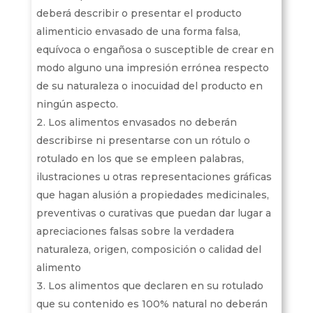
deberá describir o presentar el producto
alimenticio envasado de una forma falsa,
equívoca o engañosa o susceptible de crear en
modo alguno una impresión errónea respecto
de su naturaleza o inocuidad del producto en
ningún aspecto.
Los alimentos envasados no deberán
describirse ni presentarse con un rótulo o
rotulado en los que se empleen palabras,
ilustraciones u otras representaciones gráficas
que hagan alusión a propiedades medicinales,
preventivas o curativas que puedan dar lugar a
apreciaciones falsas sobre la verdadera
naturaleza, origen, composición o calidad del
alimento
Los alimentos que declaren en su rotulado
que su contenido es 100% natural no deberán