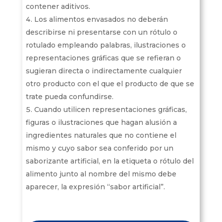
contener aditivos.
Los alimentos envasados no deberán
describirse ni presentarse con un rótulo o
rotulado empleando palabras, ilustraciones o
representaciones gráficas que se refieran o
sugieran directa o indirectamente cualquier
otro producto con el que el producto de que se
trate pueda confundirse.
Cuando utilicen representaciones gráficas,
figuras o ilustraciones que hagan alusión a
ingredientes naturales que no contiene el
mismo y cuyo sabor sea conferido por un
saborizante artificial, en la etiqueta o rótulo del
alimento junto al nombre del mismo debe
aparecer, la expresión “sabor artificial”.