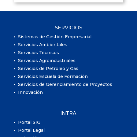
SERVICIOS
Sistemas de Gestión Empresarial
Servicios Ambientales
Servicios Técnicos
Servicios Agroindustriales
Servicios de Petróleo y Gas
Servicios Escuela de Formación
Servicios de Gerenciamiento de Proyectos
Innovación
INTRA
Portal SIG
Portal Legal