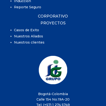
Inducción
Reporte Seguro
CORPORATIVO
PROYECTOS
Casos de Exito
Nuestros Aliados
Nuestros clientes
Bogotá-Colombia
Calle 154 No.19A-20
Tel: (+57) 1 274 5749