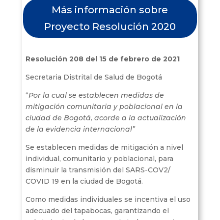
Más información sobre
Proyecto Resolución 2020
Resolución 208 del 15 de febrero de 2021
Secretaria Distrital de Salud de Bogotá
“
Por la cual se establecen medidas de
mitigación comunitaria y poblacional en la
ciudad de Bogotá, acorde a la actualización
de la evidencia internacional”
Se establecen medidas de mitigación a nivel
individual, comunitario y poblacional, para
disminuir la transmisión del SARS-COV2/
COVID 19 en la ciudad de Bogotá.
Como medidas individuales se incentiva el uso
adecuado del tapabocas, garantizando el